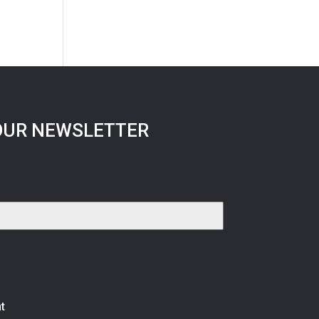
OUR NEWSLETTER
t