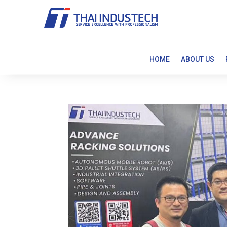
HOME
ABOUT US