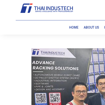
HOME
ABOUT US