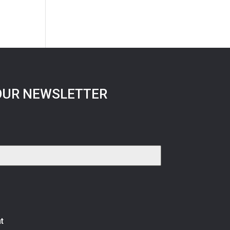
OUR NEWSLETTER
t